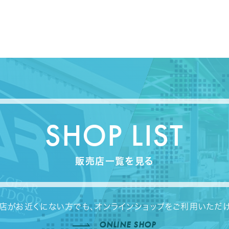
SHOP LIST
販売店一覧を見る
店がお近くにない方でも、
オンラインショップをご利用いただ
ONLINE SHOP