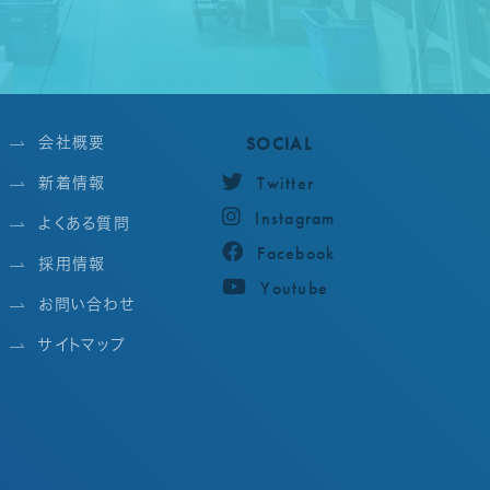
SOCIAL
会社概要
Twitter
新着情報
Instagram
よくある質問
Facebook
採用情報
Youtube
お問い合わせ
サイトマップ