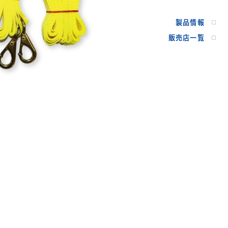
製品情報
販売店一覧