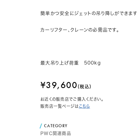
簡単かつ安全にジェットの吊り降しができます
カーリフター、クレーンの必需品です。
最大吊り上げ荷重 500kg
¥39,600
（税込）
お近くの販売店でご購入ください。
販売店一覧ページは
こちら
CATEGORY
PWC関連商品